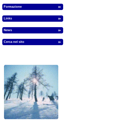
Formazione
Links
News
Cerca nel sito