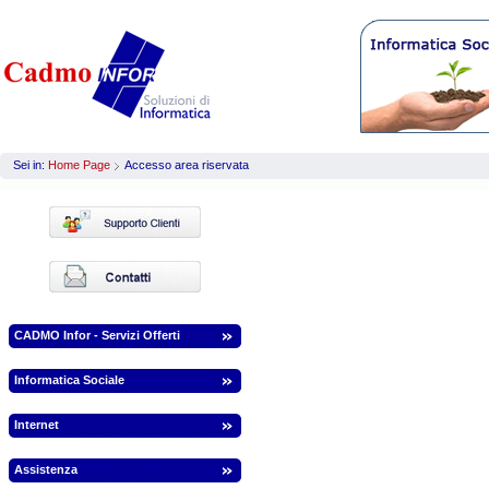
Sei in:
Home Page
Accesso area riservata
CADMO Infor - Servizi Offerti
Informatica Sociale
Internet
Assistenza